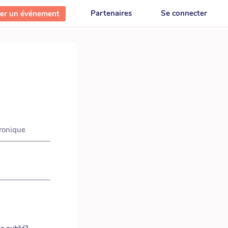
Partenaires
Se connecter
ter un événement
tronique